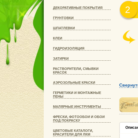
2
ДЕКОРАТИВНЫЕ ПОКРЫТИЯ
ГРУНТОВКИ
ШПАТЛЕВКИ
КЛЕИ
ГИДРОИЗОЛЯЦИЯ
ЗАТИРКИ
РАСТВОРИТЕЛИ, СМЫВКИ
КРАСОК
АЭРОЗОЛЬНЫЕ КРАСКИ
Свернут
ГЕРМЕТИКИ И МОНТАЖНЫЕ
ПЕНЫ
МАЛЯРНЫЕ ИНСТРУМЕНТЫ
ФРЕСКИ, ФОТООБОИ И ОБОИ
ПОД ПОКРАСКУ
Описа
ЦВЕТОВЫЕ КАТАЛОГИ,
КРАСИТЕЛИ ДЛЯ ЛКМ